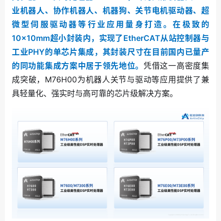
业机器人、协作机器人、机器狗、关节电机驱动器、超
微型伺服驱动器等行业应用量身打造。在极致的
10×10mm超小封装内，实现了EtherCAT从站控制器与
工业PHY的单芯片集成，其封装尺寸在目前国内已量产
的同功能集成方案中居于领先地位。
凭借这一高密度集
成突破，M76H00为机器人关节与驱动等应用提供了兼
具轻量化、强实时与高可靠的芯片级解决方案。