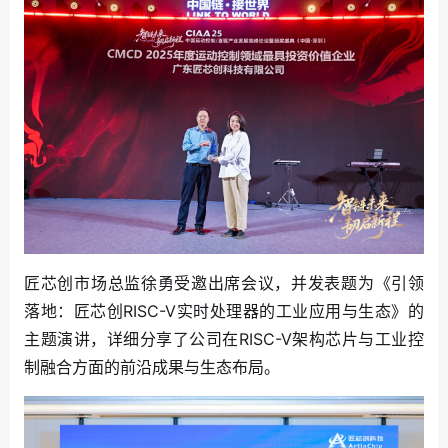
匠芯创市场总监徐勇受邀出席会议，并发表题为《引领
落地：匠芯创RISC-V实时处理器的工业应用与生态》的
主题演讲，详细分享了公司在RISC-V架构芯片与工业控
制融合方面的前沿成果与生态布局。