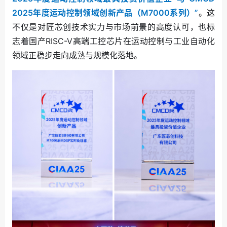
2025年度运动控制领域创新产品（M7000系列）”
。这
不仅是对匠芯创技术实力与市场前景的高度认可，也标
志着国产RISC-V高端工控芯片在运动控制与工业自动化
领域正稳步走向成熟与规模化落地。