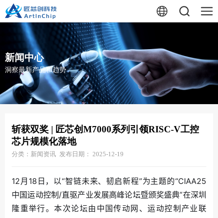
新闻中心
洞察最新产品和趋势
斩获双奖 | 匠芯创M7000系列引领RISC-V工控
芯片规模化落地
分类：新闻资讯
发布日期： 2025-12-19
12月18日，以“智链未来、韧启新程”为主题的“CIAA25
中国运动控制/直驱产业发展高峰论坛暨颁奖盛典”在深圳
隆重举行。本次论坛由中国传动网、运动控制产业联