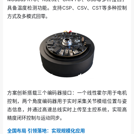
具备温度检测功能。支持CSP、CSV、CST等多种控制
方式及多模式回零。
方案创新搭载三个编码器接口：一个线性霍尔用于电机
控制，两个角度编码器用于实时采集关节模组位置与姿
态信息，并通过高速总线实时上传至主控系统，实现高
精度闭环控制与运动同步。
全国布局 引领落地：实现规模化应用