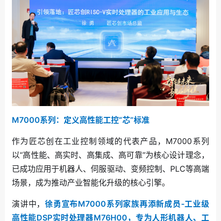
M7000系列：定义高性能工控“芯”标准
作为匠芯创在工业控制领域的代表产品，M7000系列
以“高性能、高实时、高集成、高可靠”为核心设计理念，
已成功应用于机器人、伺服驱动、变频控制、PLC等高端
场景，成为推动产业智能化升级的核心引擎。
演讲中，
徐勇宣布M7000系列家族再添新成员-工业级
高性能DSP实时处理器M76H00，专为人形机器人、工