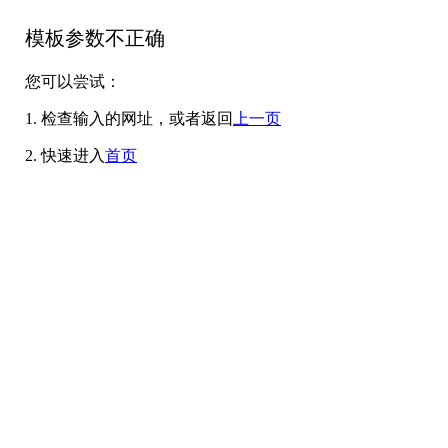
模板参数不正确
您可以尝试：
1. 检查输入的网址，或者返回
上一页
2. 快速进入
首页