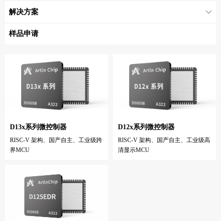
解决方案
样品申请
D13x系列微控制器
D12x系列微控制器
RISC-V 架构、国产自主、工业级跨
RISC-V 架构、国产自主、工业级高
界MCU
清显示MCU