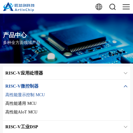
产品中心
多种全方面领域产品
RISC-V应用处理器
RISC-V微控制器
高性能显示控制 MCU
高性能通用 MCU
高性能AIoT MCU
RISC-V工业DSP