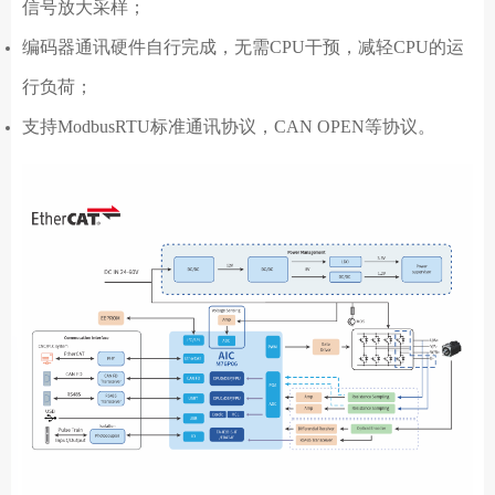
信号放大采样；
编码器通讯硬件自行完成，无需CPU干预，减轻CPU的运
行负荷；
支持ModbusRTU标准通讯协议，CAN OPEN等协议。