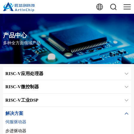
产品中心
多种全方面领域产品
RISC-V应用处理器
RISC-V微控制器
RISC-V工业DSP
解决方案
伺服驱动器
步进驱动器