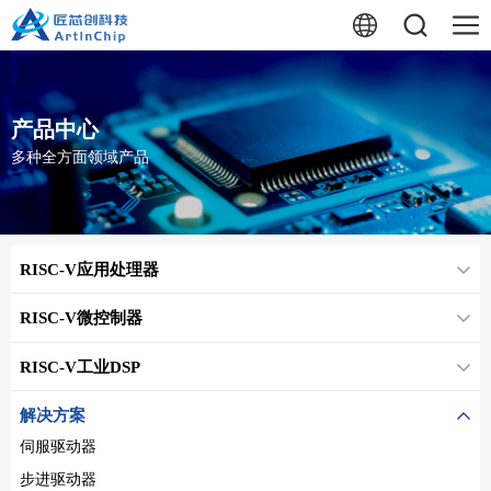
产品中心
多种全方面领域产品
RISC-V应用处理器
RISC-V微控制器
RISC-V工业DSP
解决方案
伺服驱动器
步进驱动器