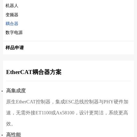
机器人
变频器
耦合器
数字电源
样品申请
EtherCAT耦合器方案
高集成度‌
原生EtherCAT控制器，集成ESC总线控制器与PHY硬件加
速，无需外接ET1100或Ax58100，设计更简洁，系统更高
效。
高性能‌