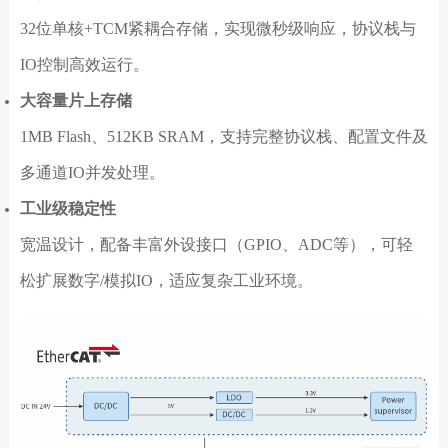
32位单核+TCM紧耦合存储，实现微秒级响应，协议栈与
IO控制高效运行。
大容量片上存储
1MB Flash、512KB SRAM，支持完整协议栈、配置文件及
多通道IO并发处理。
工业级稳定性
宽温设计，配备丰富外设接口（GPIO、ADC等），可轻
松扩展数字/模拟IO，适应复杂工业环境。