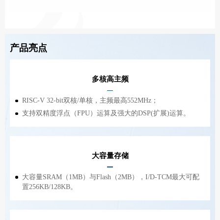
产品亮点
多核高主频
RISC-V 32-bit双核/单核，主频最高552MHz；
支持双精度浮点（FPU）运算及强大的DSP(扩展)运算。
大容量存储
大容量SRAM（1MB）与Flash（2MB），I/D-TCM最大可配
置256KB/128KB。