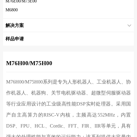
M76E00/M73E00
M6800
解决方案
样品申请
M76H00/M75H00
M76H00/M75H00系列是专为人形机器人、工业机器人、协
作机器人、机器狗、关节电机驱动器、超微型伺服驱动器
等行业应用设计的工业级高性能DSP实时处理器。采用国
产自主高算力的RISC-V内核，主频高达552MHz，内置
DSP、FPU、HCL、Cordic、FFT、FIR、IIR等单元，具有
强大的处理性能与高效的运行能力；该系列提供大容量内