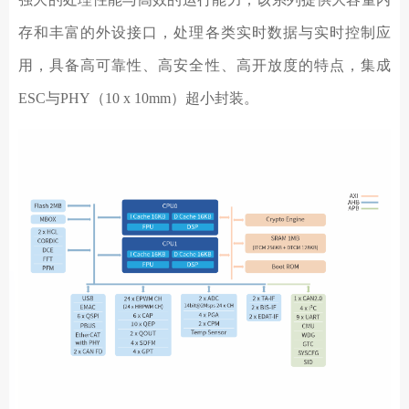
存和丰富的外设接口，处理各类实时数据与实时控制应
用，具备高可靠性、高安全性、高开放度的特点，集成
ESC与PHY（10 x 10mm）超小封装。