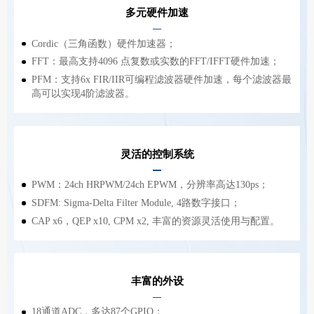
多元硬件加速
Cordic（三角函数）硬件加速器；
FFT：最高支持4096 点复数或实数的FFT/IFFT硬件加速；
PFM：支持6x FIR/IIR可编程滤波器硬件加速，每个滤波器最
高可以实现4阶滤波器。
灵活的控制系统
PWM：24ch HRPWM/24ch EPWM，分辨率高达130ps；
SDFM: Sigma-Delta Filter Module, 4路数字接口；
CAP x6，QEP x10, CPM x2, 丰富的资源灵活使用与配置。
丰富的外设
18通道ADC，多达87个GPIO；