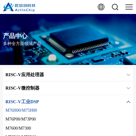
产品中心
多种全方面领域产品
RISC-V应用处理器
RISC-V微控制器
RISC-V工业DSP
M76H00/M75H00
M76P00/M73P00
M7600/M7300