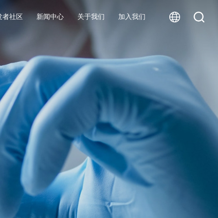
发者社区
新闻中心
关于我们
加入我们