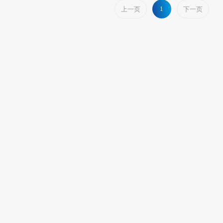
1
上一页
下一页