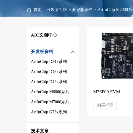
首页
开发者社区
开发板资料
ArtInChip M7000
AIC文档中心
开发板资料
ArtInChip D21x系列
ArtInChip D13x系列
ArtInChip D12x系列
M76P09 EVM
ArtInChip M6800系列
ArtInChip M7000系列
购买样品
ArtInChip G73x系列
技术文章