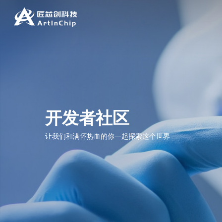
开发者社区
让我们和满怀热血的你一起探索这个世界