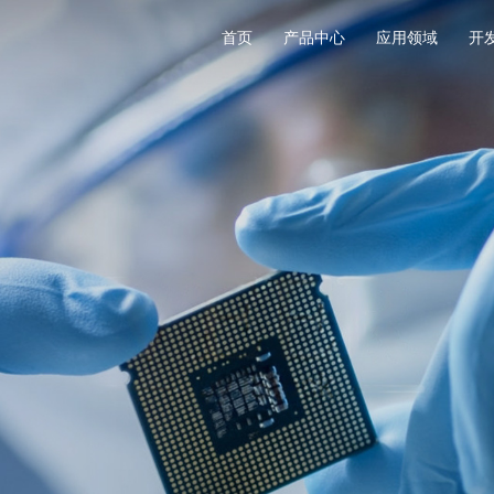
首页
产品中心
应用领域
开