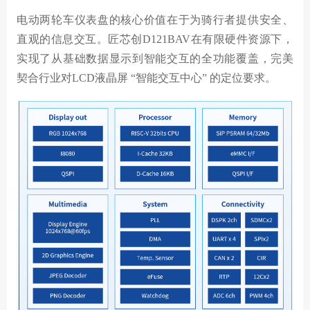
电动两轮车仪表盘的核心价值在于为骑行者提供安全、
直观的信息交互。匠芯创D121BAV在有限硬件资源下，
实现了从基础数据显示到智能交互的全功能覆盖，完美
契合行业对LCD液晶屏 “智能交互中心” 的定位要求。