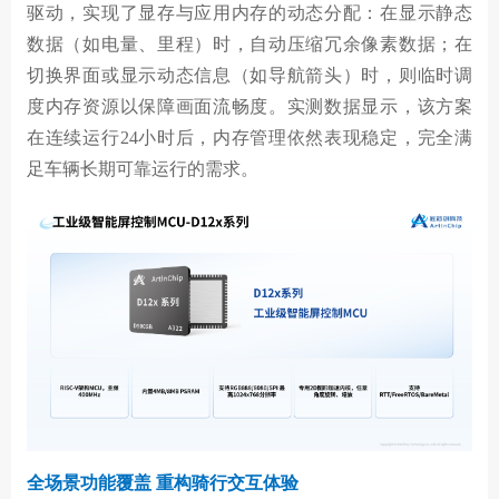
驱动，实现了显存与应用内存的动态分配：在显示静态
数据（如电量、里程）时，自动压缩冗余像素数据；在
切换界面或显示动态信息（如导航箭头）时，则临时调
度内存资源以保障画面流畅度。实测数据显示，该方案
在连续运行24小时后，内存管理依然表现稳定，完全满
足车辆长期可靠运行的需求。
全场景功能覆盖 重构骑行交互体验