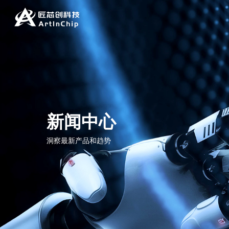
新闻中心
洞察最新产品和趋势