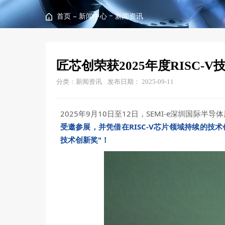
首页
新闻中心
新闻资讯
匠芯创荣获2025年度RISC-
分类：新闻资讯
发布日期： 2025-09-11
2025年9月10日至12日，SEMI-e深圳国
受邀参展，并凭借在RISC-V芯片领域持续的技术
技术创新奖"！