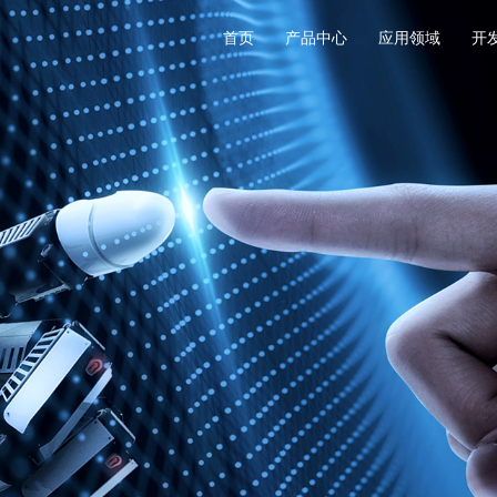
首页
产品中心
应用领域
开