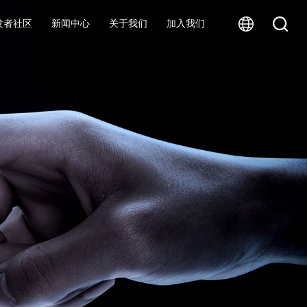
发者社区
新闻中心
关于我们
加入我们