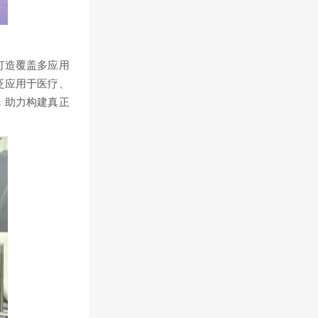
于打造覆盖多应用
泛应用于医疗、
，助力构建真正