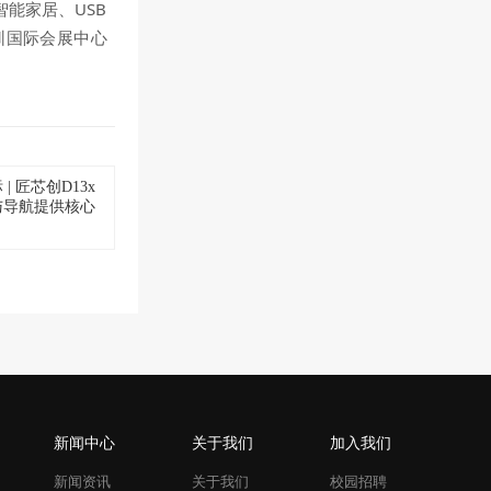
能家居、USB
圳国际会展中心
 匠芯创D13x
与导航提供核心
新闻中心
关于我们
加入我们
新闻资讯
关于我们
校园招聘