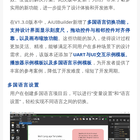
实用的新功能，进一步提升了设计体验和开发效率。
在V1.3.0版本中，AiUIBuilder新增了
多国语言切换功能，
支持设计界面显示刻度尺，拖动控件与相邻控件对齐停
靠，以及画布缩放功能
。这些功能的加入，使得设计过程
更加灵活、精准，能够满足不同用户在多种场景下的设计
需求。此外，该版本还添加了
UART与UI交互示例模板、
播放器示例模板以及多国语言示例模板
，为开发者提供了
丰富的参考案例，降低了开发难度，缩短了开发周期。
多国语言设置
用户在创建多国语言项目后，可以进行“变量设置”
和“语言
设置”
，轻松实现不同语言之间的切换。