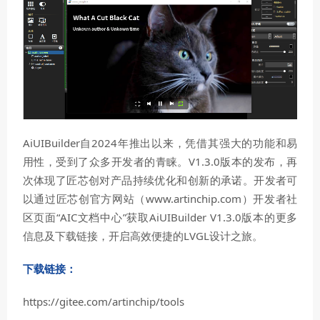
AiUIBuilder自2024年推出以来，凭借其强大的功能和易
用性，受到了众多开发者的
青睐。V1.3.0版本的发布，再
次体现了匠芯创对产品持续优化和创新的承诺。开发者可
以通过匠芯创官方网站（www.artinchip.com）开发者社
区页面“AIC文档中心”获取AiUIBuilder V1.3.0版本的更多
信息及下载链接，开启高效便捷的LVGL设计之旅。
下载链接：
https://gitee.com/artinchip/tools