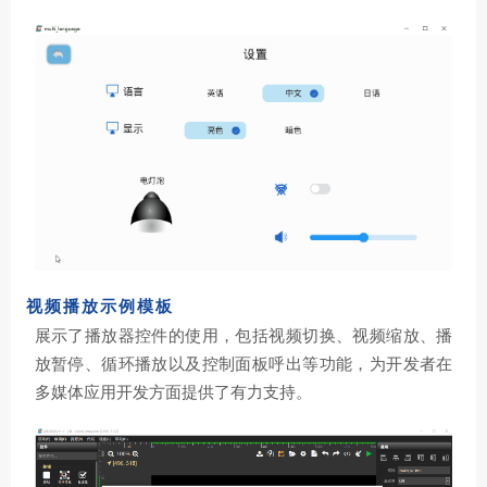
视频播放示例模板
展示了播放器控件的使用，包括视频切换、视频缩放、播
放暂停、循环播放以及控制面板呼出等功能，为开发者在
多媒体应用开发方面提供了有力支持。