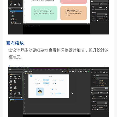
画布缩放
让设计师能够更细致地查看和调整设计细节，提升设计的
精准度。