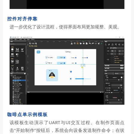
控件对齐停靠
进一步优化了设计流程，使得界面布局更加规整、美观。
咖啡点单示例模板
该模板生动演示了UART与UI交互过程。在制作页面点
击“开始制作”按钮后，系统会向设备发送制作命令；在状