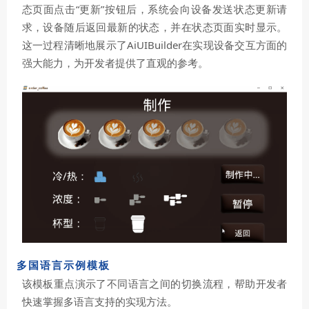
态页面点击“更新”按钮后，系统会向设备发送状态更新请
求，设备随后返回最新的状态，并在状态页面实时显示。
这一过程清晰地展示了AiUIBuilder在实现设备交互方面的
强大能力，为开发者提供了直观的参考。
多国语言示例模板
该模板重点演示了不同语言之间的切换流程，帮助开发者
快速掌握多语言支持的实现方法。