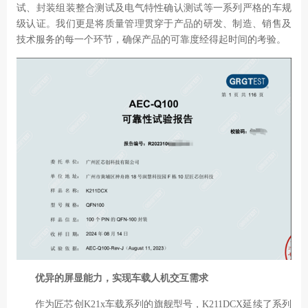
试、封装组装整合测试及电气特性确认测试等一系列严格的车规
级认证。我们更是将质量管理贯穿于产品的研发、制造、销售及
技术服务的每一个环节，确保产品的可靠度经得起时间的考验。
优异的屏显能力，实现车载人机交互需求
作为匠芯创
K21x
车载系列的旗舰型号，
K211DCX
延续了系列