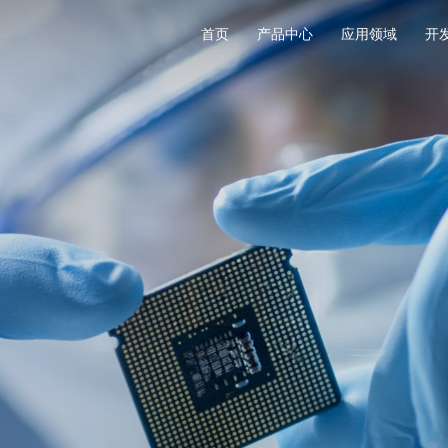
首页
产品中心
应用领域
开