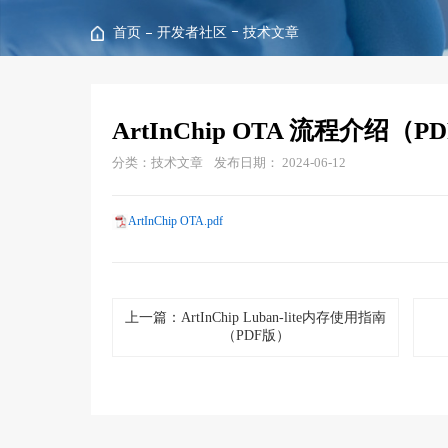
首页
开发者社区
技术文章
ArtInChip OTA 流程介绍（P
分类：技术文章
发布日期： 2024-06-12
ArtInChip OTA.pdf
上一篇：ArtInChip Luban-lite内存使用指南
（PDF版）