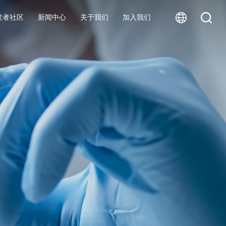
发者社区
新闻中心
关于我们
加入我们