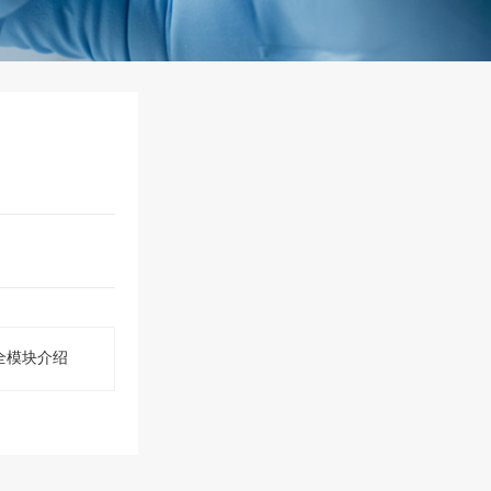
 安全模块介绍