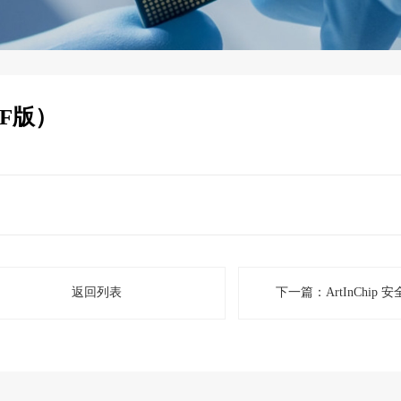
DF版）
返回列表
下一篇：ArtInChip