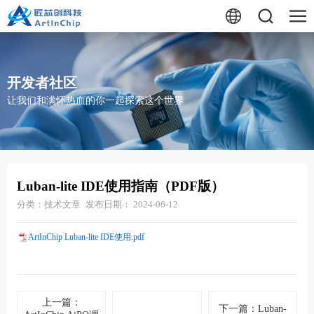
开发者社区
让我们和满怀热血的你一起探索这个世界
Luban-lite IDE使用指南（PDF版）
分类：技术文章
发布日期： 2024-06-12
ArtInChip Luban-lite IDE使用.pdf
上一篇：
下一篇：Luban-