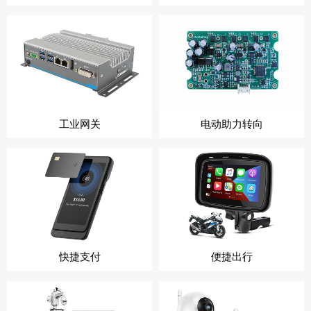
工业网关
电动助力转向
快捷支付
便捷出行