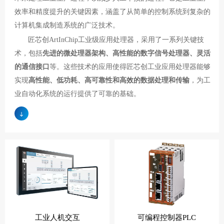
效率和精度提升的关键因素，涵盖了从简单的控制系统到复杂的
计算机集成制造系统的广泛技术。
匠芯创ArtInChip工业级应用处理器，采用了一系列关键技
术，包括
先进的微处理器架构、高性能的数字信号处理器、灵活
的通信接口
等。这些技术的应用使得匠芯创工业应用处理器能够
实现
高性能、低功耗、高可靠性和高效的数据处理和传输
，为工
业自动化系统的运行提供了可靠的基础。
工业人机交互
可编程控制器PLC