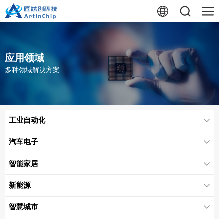
应用领域
多种领域解决方案
工业自动化
汽车电子
智能家居
新能源
智慧城市